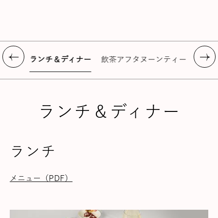
ランチ＆ディナー
飲茶アフタヌーンティー
期間
ランチ＆ディナー
ランチ
メニュー（PDF）