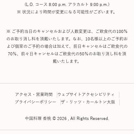
(L.O. コース 8:00 p.m. アラカルト 9:00 p.m.)
※ 状況により時間が変更になる可能性がございます。
※ ご予約当日のキャンセルおよび人数変更は、ご飲食代の100％
のお取り消し料を頂戴いたします。なお、10名様以上のご予約お
よび個室のご予約の場合は加えて、前日キャンセルはご飲食代の
70％、前々日キャンセルはご飲食代の50％のお取り消し料を頂
戴いたします。
アクセス・営業時間
ウェブサイトアクセシビリティ
プライバシーポリシー
ザ・リッツ・カールトン大阪
中国料理 香桃 © 2026 , All Rights Reserved.