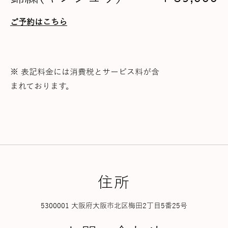
ご予約はこちら
※ 表記料金には消費税とサービス料が含
まれております。
住所
5300001 大阪府大阪市北区梅田2丁目5番25号