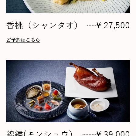
香桃（シャンタオ）
¥ 27,500
ご予約はこちら
錦繍(キンシュウ）
¥ 39,000