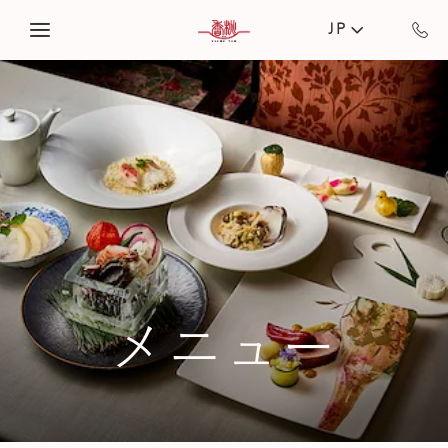
Skip to main content
JP
メニュー