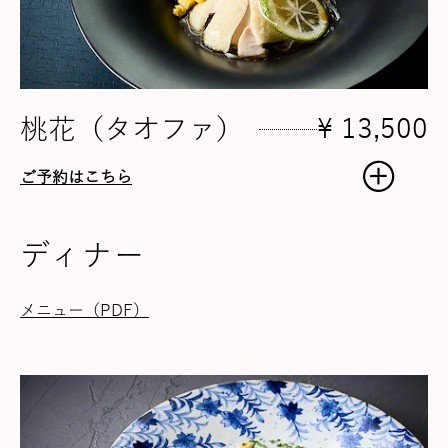
桃花（タオファ）
¥ 13,500
ご予約はこちら
ディナー
メニュー（PDF）