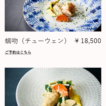
螭吻（チューウェン）
¥ 18,500
ご予約はこちら